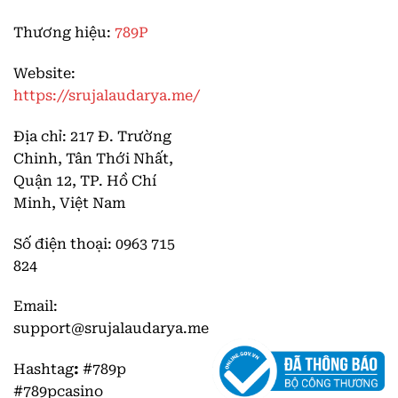
Thương hiệu:
789P
Website:
https://srujalaudarya.me/
Địa chỉ:
217 Đ. Trường
Chinh, Tân Thới Nhất,
Quận 12, TP. Hồ Chí
Minh, Việt Nam
Số điện thoại:
0963 715
824
Email:
support@srujalaudarya.me
Hashtag
:
#789p
#789pcasino