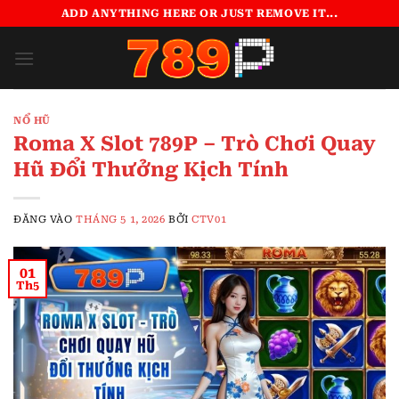
Bỏ
ADD ANYTHING HERE OR JUST REMOVE IT...
qua
nội
dung
NỔ HŨ
Roma X Slot 789P – Trò Chơi Quay
Hũ Đổi Thưởng Kịch Tính
ĐĂNG VÀO
THÁNG 5 1, 2026
BỞI
CTV01
01
Th5