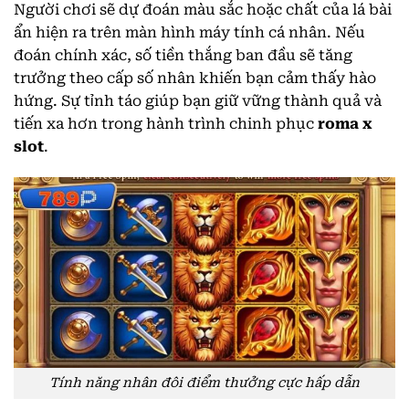
Người chơi sẽ dự đoán màu sắc hoặc chất của lá bài
ẩn hiện ra trên màn hình máy tính cá nhân. Nếu
đoán chính xác, số tiền thắng ban đầu sẽ tăng
trưởng theo cấp số nhân khiến bạn cảm thấy hào
hứng. Sự tỉnh táo giúp bạn giữ vững thành quả và
tiến xa hơn trong hành trình chinh phục
roma x
slot
.
Tính năng nhân đôi điểm thưởng cực hấp dẫn