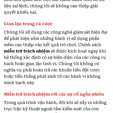
liệu sai lệch, chúng tôi sẽ không can thiệp giải
quyết khiếu nại.
Gian lận trong cá cược
Chúng tôi sử dụng các công nghệ giám sát hiện đại
để phát hiện sớm những hành vi sử dụng phần
mềm can thiệp vào kết quả trò chơi. Chính sách
miễn trừ trách nhiệm
sẽ được kích hoạt ngay khi
hệ thống xác định có sự hiện diện của các công cụ
hack hoặc gian lận tinh vi. Chúng tôi không có
nghĩa vụ phải hoàn trả các khoản tiền đặt cược
hoặc tiền thắng phát sinh từ các hành vi không
minh bạch này.
Miễn trừ trách nhiệm với các sự cố ngẫu nhiên
Trong quá trình vận hành, đôi khi sẽ xảy ra những
trục trặc kỹ thuật ngoài tầm kiểm soát của con