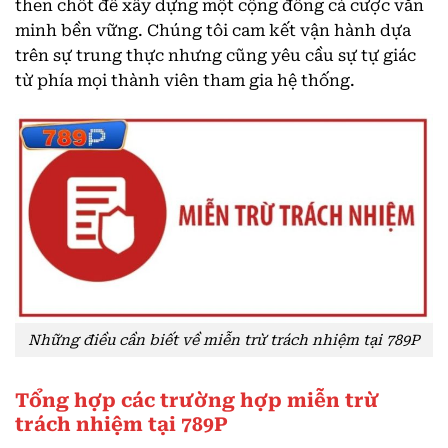
then chốt để xây dựng một cộng đồng cá cược văn
minh bền vững. Chúng tôi cam kết vận hành dựa
trên sự trung thực nhưng cũng yêu cầu sự tự giác
từ phía mọi thành viên tham gia hệ thống.
Những điều cần biết về miễn trừ trách nhiệm tại 789P
Tổng hợp các trường hợp miễn trừ
trách nhiệm tại 789P