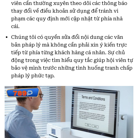
viên cần thường xuyên theo dõi các thông báo
thay đổi về điều khoản sử dụng để tránh vi
phạm các quy định mới cập nhật từ phía nhà
cái.
Chúng tôi có quyền sửa đổi nội dung các văn
bản pháp lý mà không cần phải xin ý kiến trực
tiếp từ phía từng khách hàng cá nhân. Sự chủ
động trong việc tìm hiểu quy tắc giúp hội viên tự
bảo vệ mình trước những tình huống tranh chấp
pháp lý phức tạp.