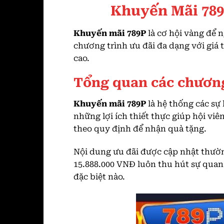
Khuyến Mãi 789
Khuyến mãi 789P
là cơ hội vàng để 
chương trình ưu đãi đa dạng với giá 
cao.
Tổng quan các chương
Khuyến mãi 789P
là hệ thống các sự 
những lợi ích thiết thực giúp hội vi
theo quy định để nhận quà tặng.
Nội dung ưu đãi được cập nhật thườn
15.888.000 VNĐ luôn thu hút sự quan
đặc biệt nào.