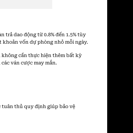
àn trả dao động từ 0.8% đến 1.5% tùy
t khoản vốn dự phòng nhỏ mỗi ngày.
ia không cần thực hiện thêm bất kỳ
ia các ván cược may mắn.
c tuân thủ quy định giúp bảo vệ