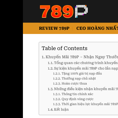
Bỏ
qua
nội
dung
REVIEW 789P
CEO HOÀNG NHẤ
Table of Contents
Khuyến Mãi 789P – Nhận Ngay Thưởn
Tổng quan các chương trình khuyến
Sự kiện khuyến mãi 789P cho lần nạp
Tặng 100% giá trị nạp đầu
Thưởng nạp chủ nhật
Hoàn cược thua
Những điều kiện nhận khuyến mãi 78
Thông tin chính xác
Quy định vòng cược
Thời gian hiệu lực khuyến mãi 789
Kết luận