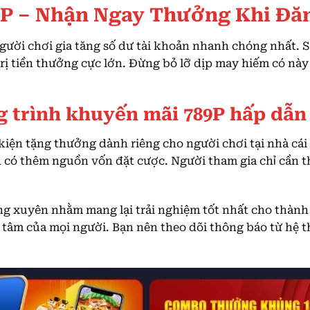
P – Nhận Ngay Thưởng Khi Đă
người chơi gia tăng số dư tài khoản nhanh chóng nhất. 
trị tiền thưởng cực lớn. Đừng bỏ lỡ dịp may hiếm có nà
 trình khuyến mãi 789P hấp dẫn
kiện tặng thưởng dành riêng cho người chơi tại nhà cái
ên có thêm nguồn vốn đặt cược. Người tham gia chỉ cần 
g xuyên nhằm mang lại trải nghiệm tốt nhất cho thành 
 tâm của mọi người. Bạn nên theo dõi thông báo từ hệ t