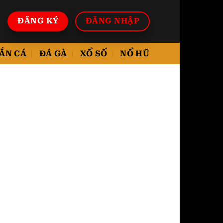
ĐĂNG KÝ
ĐĂNG NHẬP
ẮN CÁ
ĐÁ GÀ
XỔ SỐ
NỔ HŨ