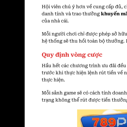
Hội viên chú ý hơn về cung cấp đủ, c
danh tính và trao thưởng
khuyến mã
của nhà cái.
Mỗi người chơi chỉ được phép sở hữu 
hệ thống sẽ thu hồi toàn bộ thưởng. 
Quy định vòng cược
Hầu hết các chương trình ưu đãi đều
trước khi thực hiện lệnh rút tiền về
thực hiện.
Mỗi sảnh game sẽ có cách tính doanh 
trạng không thể rút được tiền thưởng