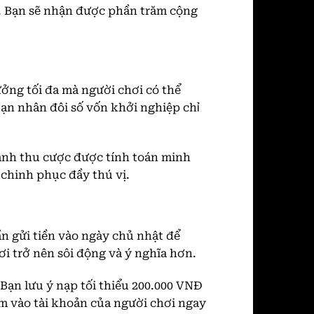
u. Bạn sẽ nhận được phần trăm cộng
ưởng tối đa mà người chơi có thể
ạn nhân đôi số vốn khởi nghiệp chỉ
oanh thu cược được tính toán minh
 chinh phục đầy thú vị.
ần gửi tiền vào ngày chủ nhật để
i trở nên sôi động và ý nghĩa hơn.
 Bạn lưu ý nạp tối thiểu 200.000 VNĐ
ểm vào tài khoản của người chơi ngay