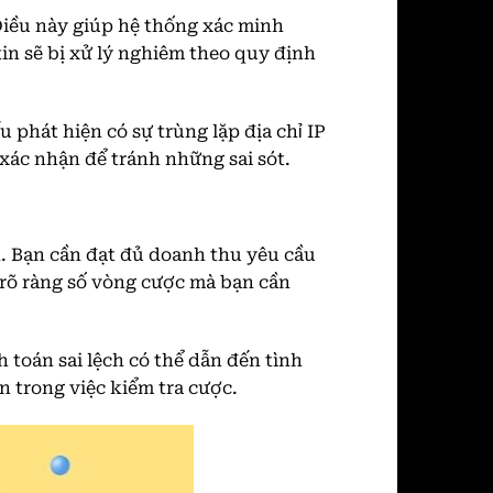
 Điều này giúp hệ thống xác minh
in sẽ bị xử lý nghiêm theo quy định
phát hiện có sự trùng lặp địa chỉ IP
 xác nhận để tránh những sai sót.
. Bạn cần đạt đủ doanh thu yêu cầu
 rõ ràng số vòng cược mà bạn cần
 toán sai lệch có thể dẫn đến tình
n trong việc kiểm tra cược.