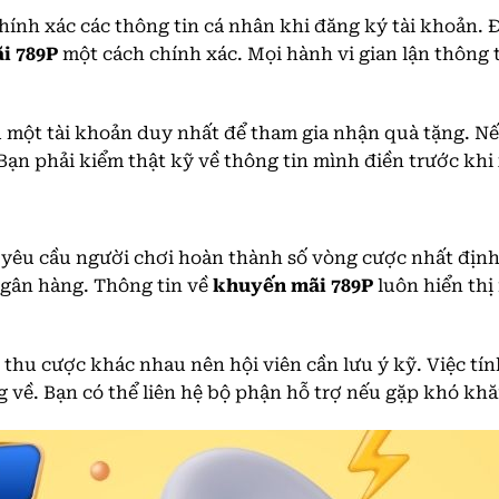
hính xác các thông tin cá nhân khi đăng ký tài khoản.
i 789P
một cách chính xác. Mọi hành vi gian lận thông t
một tài khoản duy nhất để tham gia nhận quà tặng. Nếu 
Bạn phải kiểm thật kỹ về thông tin mình điền trước khi
 yêu cầu người chơi hoàn thành số vòng cược nhất định
 ngân hàng. Thông tin về
khuyến mãi 789P
luôn hiển thị
thu cược khác nhau nên hội viên cần lưu ý kỹ. Việc tính
 về. Bạn có thể liên hệ bộ phận hỗ trợ nếu gặp khó khă