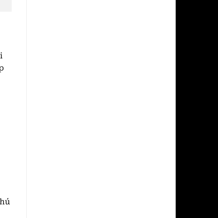
i
p
thú