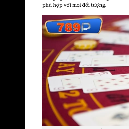
phù hợp với mọi đối tượng.