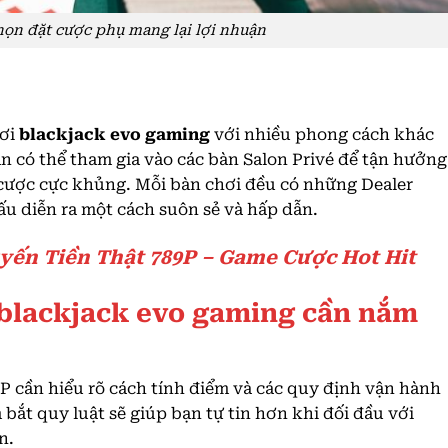
ọn đặt cược phụ mang lại lợi nhuận
hơi
blackjack evo gaming
với nhiều phong cách khác
ạn có thể tham gia vào các bàn Salon Privé để tận hưởng
 cược cực khủng. Mỗi bàn chơi đều có những Dealer
u diễn ra một cách suôn sẻ và hấp dẫn.
yến Tiền Thật 789P – Game Cược Hot Hit
 blackjack evo gaming cần nắm
P cần hiểu rõ cách tính điểm và các quy định vận hành
 bắt quy luật sẽ giúp bạn tự tin hơn khi đối đầu với
n.