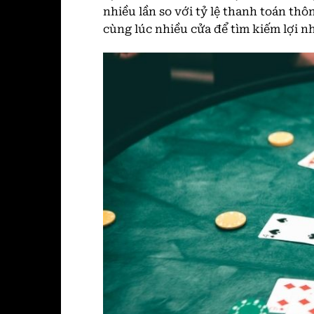
nhiều lần so với tỷ lệ thanh toán th
cùng lúc nhiều cửa để tìm kiếm lợi 