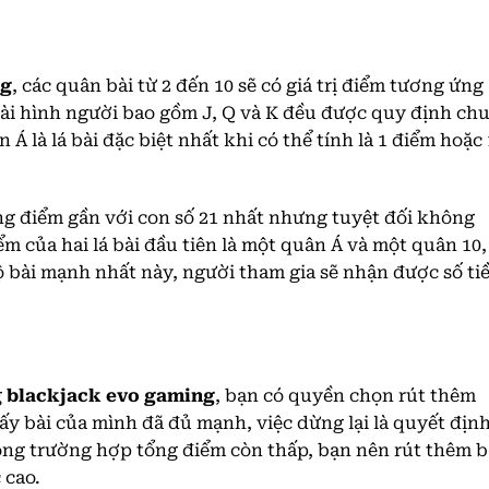
ng
, các quân bài từ 2 đến 10 sẽ có giá trị điểm tương ứng
bài hình người bao gồm J, Q và K đều được quy định ch
Á là lá bài đặc biệt nhất khi có thể tính là 1 điểm hoặc
ổng điểm gần với con số 21 nhất nhưng tuyệt đối không
 của hai lá bài đầu tiên là một quân Á và một quân 10,
ộ bài mạnh nhất này, người tham gia sẽ nhận được số ti
g
blackjack evo gaming
, bạn có quyền chọn rút thêm
ấy bài của mình đã đủ mạnh, việc dừng lại là quyết địn
rong trường hợp tổng điểm còn thấp, bạn nên rút thêm b
 cao.