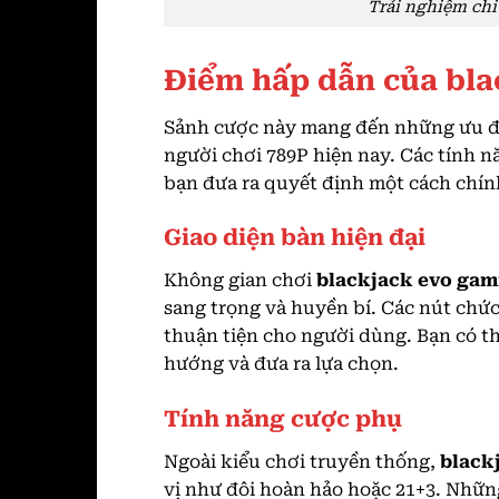
Trải nghiệm chi
Điểm hấp dẫn của bla
Sảnh cược này mang đến những ưu điểm
người chơi 789P hiện nay. Các tính 
bạn đưa ra quyết định một cách chín
Giao diện bàn hiện đại
Không gian chơi
blackjack evo gam
sang trọng và huyền bí. Các nút chức 
thuận tiện cho người dùng. Bạn có th
hướng và đưa ra lựa chọn.
Tính năng cược phụ
Ngoài kiểu chơi truyền thống,
black
vị như đôi hoàn hảo hoặc 21+3. Nhữn