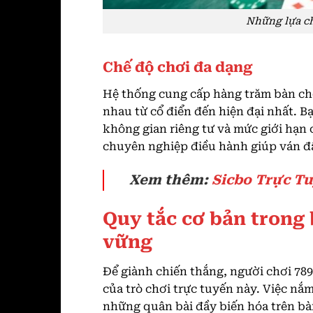
Những lựa ch
Chế độ chơi đa dạng
Hệ thống cung cấp hàng trăm bàn c
nhau từ cổ điển đến hiện đại nhất. B
không gian riêng tư và mức giới hạn
chuyên nghiệp điều hành giúp ván đấ
Xem thêm:
Sicbo Trực Tu
Quy tắc cơ bản trong
vững
Để giành chiến thắng, người chơi 789
của trò chơi trực tuyến này. Việc nắm
những quân bài đầy biến hóa trên bà