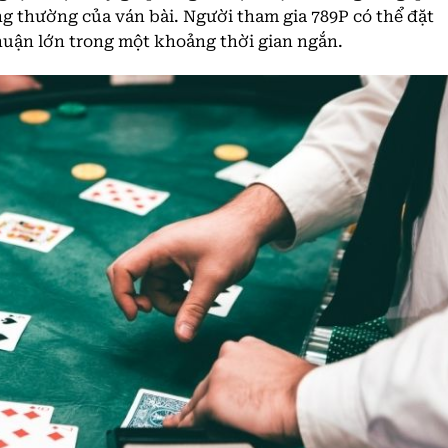
ông thường của ván bài. Người tham gia 789P có thể đặt
nhuận lớn trong một khoảng thời gian ngắn.